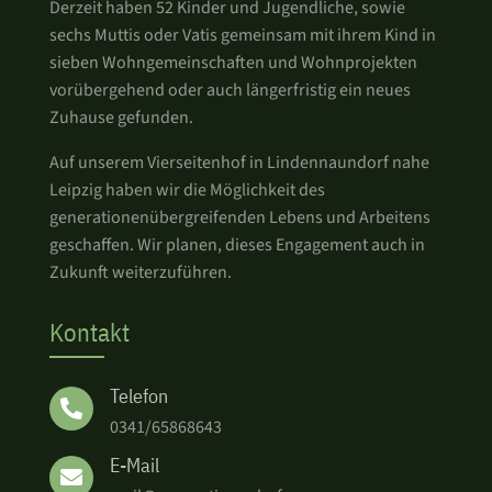
Derzeit haben 52 Kinder und Jugendliche, sowie
sechs Muttis oder Vatis gemeinsam mit ihrem Kind in
sieben Wohngemeinschaften und Wohnprojekten
vorübergehend oder auch längerfristig ein neues
Zuhause gefunden.
Auf unserem Vierseitenhof in Lindennaundorf nahe
Leipzig haben wir die Möglichkeit des
generationenübergreifenden Lebens und Arbeitens
geschaffen. Wir planen, dieses Engagement auch in
Zukunft weiterzuführen.
Kontakt
Telefon

0341/65868643
E-Mail
