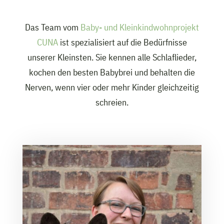
Das Team vom
Baby- und Kleinkindwohnprojekt
CUNA
ist spezialisiert auf die Bedürfnisse
unserer Kleinsten. Sie kennen alle Schlaflieder,
kochen den besten Babybrei und behalten die
Nerven, wenn vier oder mehr Kinder gleichzeitig
schreien.