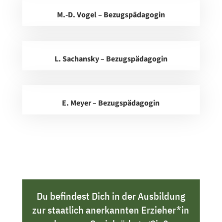
M.-D. Vogel – Bezugspädagogin
L. Sachansky – Bezugspädagogin
E. Meyer – Bezugspädagogin
Du befindest Dich in der Ausbildung
zur staatlich anerkannten Erzieher*in