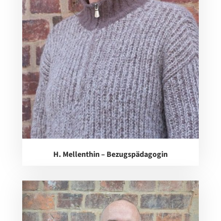
H. Mellenthin – Bezugspädagogin