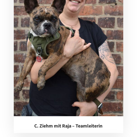
C. Ziehm mit Raja – Teamleiterin