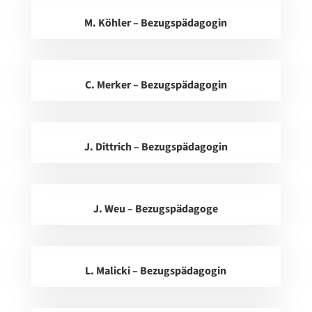
M. Köhler – Bezugspädagogin
C. Merker – Bezugspädagogin
J. Dittrich – Bezugspädagogin
J. Weu – Bezugspädagoge
L. Malicki – Bezugspädagogin