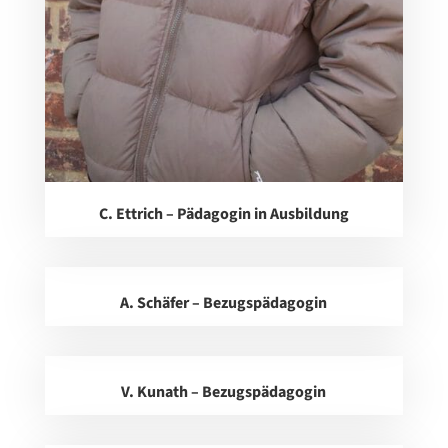
C. Ettrich – Pädagogin in Ausbildung
A. Schäfer – Bezugspädagogin
V. Kunath – Bezugspädagogin