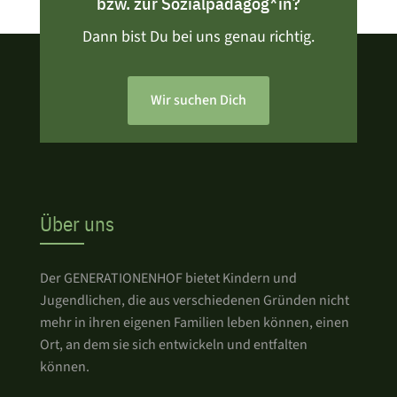
bzw. zur Sozialpädagog*in?
Dann bist Du bei uns genau richtig.
Wir suchen Dich
Über uns
Der GENERATIONENHOF bietet Kindern und
Jugendlichen, die aus verschiedenen Gründen nicht
mehr in ihren eigenen Familien leben können, einen
Ort, an dem sie sich entwickeln und entfalten
können.