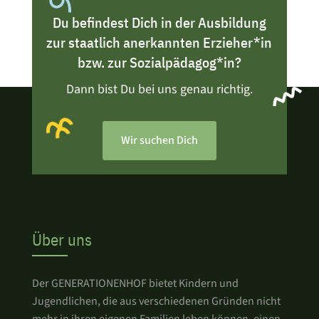
Du befindest Dich in der Ausbildung
zur staatlich anerkannten Erzieher*in
bzw. zur Sozialpädagog*in?
Dann bist Du bei uns genau richtig.
Wir suchen Dich
Über uns
Der GENERATIONENHOF bietet Kindern und
Jugendlichen, die aus verschiedenen Gründen nicht