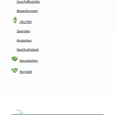
Geschäftsstelle
Bewerbungen
HELFEN
Spenden
Anpacken
Nachhaltigkeit
Neuigkeiten
Kontakt